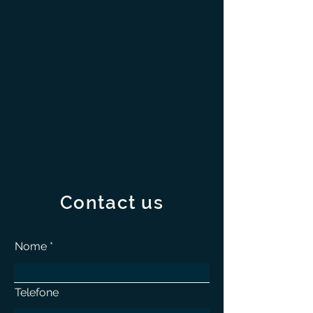
Contact us
Nome
Telefone